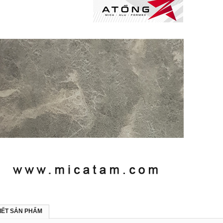
TIẾT SẢN PHẨM